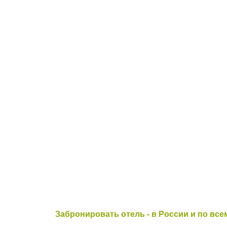
Забронировать отель - в России и по все