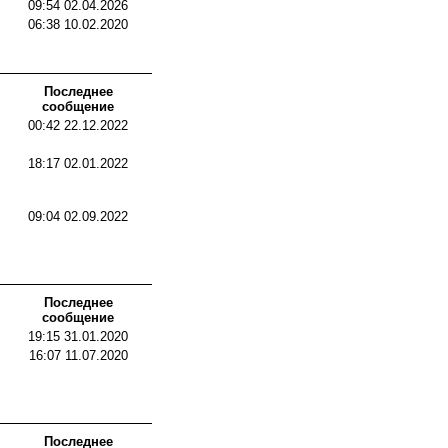
09:54 02.04.2026
06:38 10.02.2020
Последнее
сообщение
00:42 22.12.2022
18:17 02.01.2022
09:04 02.09.2022
Последнее
сообщение
19:15 31.01.2020
16:07 11.07.2020
Последнее