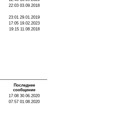
22:03 03.09.2018
23:01 29.01.2019
17:05 19.02.2023
19:15 11.08.2018
Последнее
сообщение
17:08 30.06.2020
07:57 01.08.2020