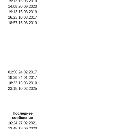
19:13 15.03.2019
14:09 20.09.2020
19:13 15.03.2019
16:23 10.03.2017
18:57 15.03.2019
01:56 24.02.2017
18:39 24.01.2017
18:33 15.03.2019
23:18 10.02.2025
Последнее
сообщение
16:24 27.02.2021
12:45 13.09.2020