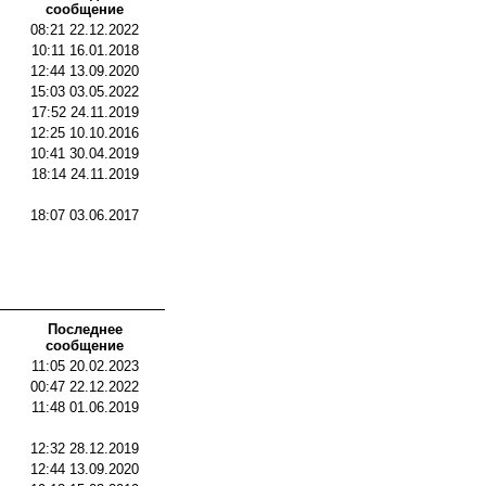
сообщение
08:21 22.12.2022
10:11 16.01.2018
12:44 13.09.2020
15:03 03.05.2022
17:52 24.11.2019
12:25 10.10.2016
10:41 30.04.2019
18:14 24.11.2019
18:07 03.06.2017
Последнее
сообщение
11:05 20.02.2023
00:47 22.12.2022
11:48 01.06.2019
12:32 28.12.2019
12:44 13.09.2020