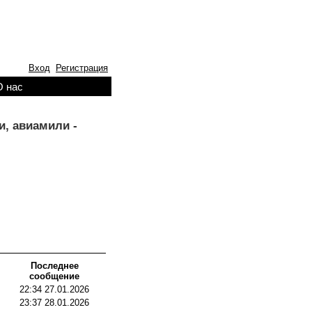
Вход
Регистрация
О нас
, авиамили -
Последнее
сообщение
22:34 27.01.2026
23:37 28.01.2026